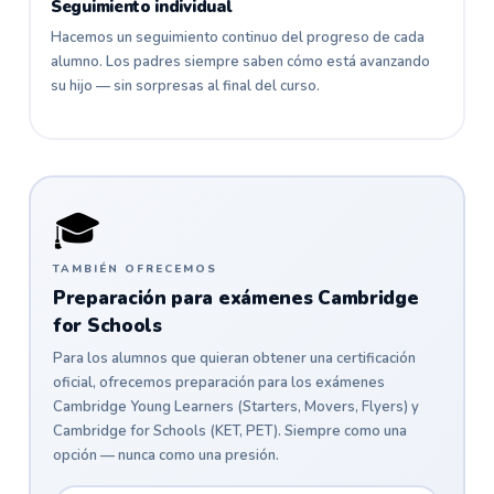
Seguimiento individual
Hacemos un seguimiento continuo del progreso de cada
alumno. Los padres siempre saben cómo está avanzando
su hijo — sin sorpresas al final del curso.
🎓
TAMBIÉN OFRECEMOS
Preparación para exámenes Cambridge
for Schools
Para los alumnos que quieran obtener una certificación
oficial, ofrecemos preparación para los exámenes
Cambridge Young Learners (Starters, Movers, Flyers) y
Cambridge for Schools (KET, PET). Siempre como una
opción — nunca como una presión.