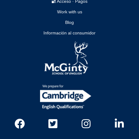
🔐 Acceso · Pagos
Work with us
Blog
Información al consumidor