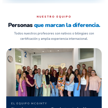
NUESTRO EQUIPO
Personas
que marcan la diferencia.
Todos nuestros profesores son nativos o bilingües con
certificación y amplia experiencia internacional.
EL EQUIPO MCGINTY