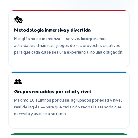
🎭
Metodología inmersiva y divertida
El inglés no se memoriza — se vive. Incorporamos
actividades dinámicas, juegos de rol, proyectos creativos
para que cada clase sea una experiencia, no una obligación.
👥
Grupos reducidos por edad y nivel
Máximo 10 alumnos por clase, agrupados por edad y nivel
real de inglés — para que cada niño reciba la atención que
necesita y avance a su ritmo.