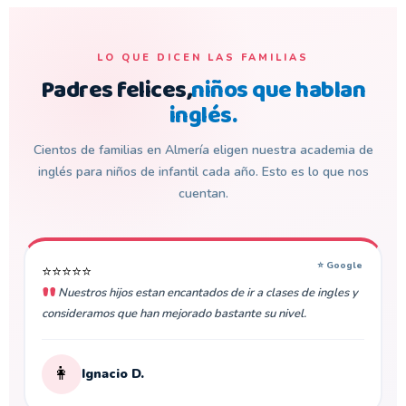
LO QUE DICEN LAS FAMILIAS
Padres felices,
niños que hablan
inglés.
Cientos de familias en Almería eligen nuestra academia de
inglés para niños de infantil cada año. Esto es lo que nos
cuentan.
⭐ Google
⭐⭐⭐⭐⭐
Nuestros hijos estan encantados de ir a clases de ingles y
consideramos que han mejorado bastante su nivel.
👩
Ignacio D.