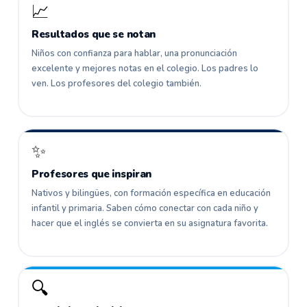
📈
Resultados que se notan
Niños con confianza para hablar, una pronunciación
excelente y mejores notas en el colegio. Los padres lo
ven. Los profesores del colegio también.
✨
Profesores que inspiran
Nativos y bilingües, con formación específica en educación
infantil y primaria. Saben cómo conectar con cada niño y
hacer que el inglés se convierta en su asignatura favorita.
🔍