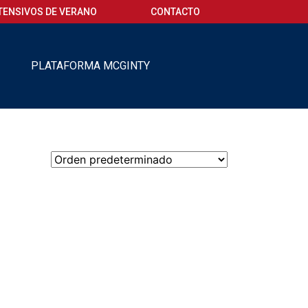
TENSIVOS DE VERANO
CONTACTO
O
PLATAFORMA MCGINTY