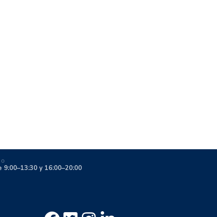
IO
e 9:00–13:30 y 16:00–20:00