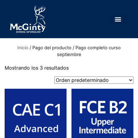
Inicio
/ Pago del producto / Pago completo curso
septiembre
Mostrando los 3 resultados