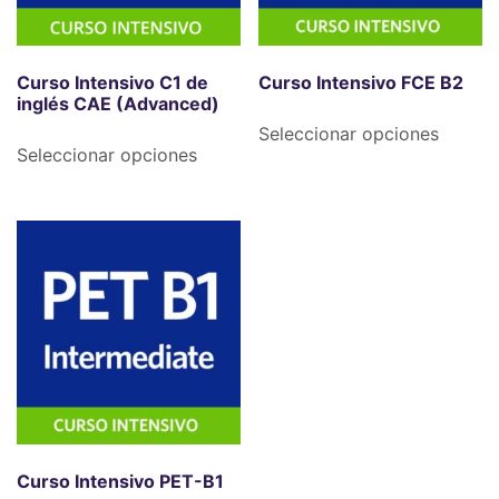
Curso Intensivo C1 de
Curso Intensivo FCE B2
inglés CAE (Advanced)
Seleccionar opciones
Seleccionar opciones
Curso Intensivo PET-B1