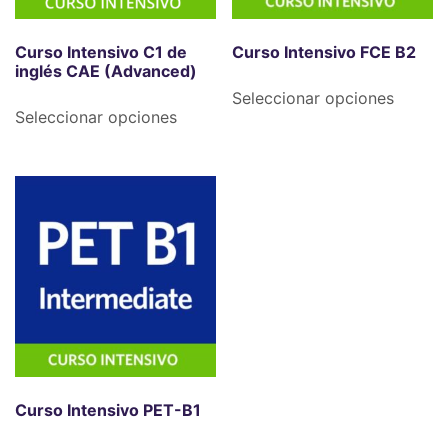
Curso Intensivo C1 de
Curso Intensivo FCE B2
inglés CAE (Advanced)
Seleccionar opciones
Seleccionar opciones
Curso Intensivo PET-B1