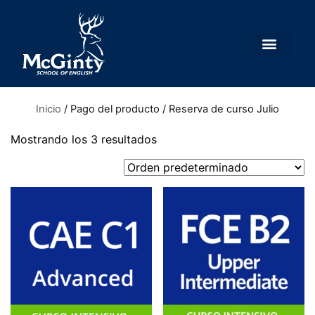
Inicio
/ Pago del producto / Reserva de curso Julio
Mostrando los 3 resultados