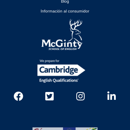
Blog
Información al consumidor