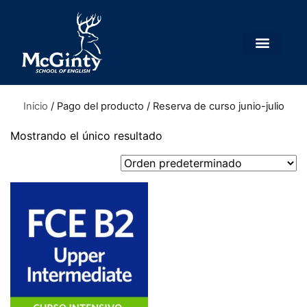
Inicio
/ Pago del producto / Reserva de curso junio-julio
Mostrando el único resultado