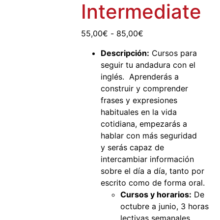
Intermediate
55,00
€
-
85,00
€
Descripción:
Cursos para
seguir tu andadura con el
inglés. Aprenderás a
construir y comprender
frases y expresiones
habituales en la vida
cotidiana, empezarás a
hablar con más seguridad
y serás capaz de
intercambiar información
sobre el día a día, tanto por
escrito como de forma oral.
Cursos y horarios:
De
octubre a junio, 3 horas
lectivas semanales