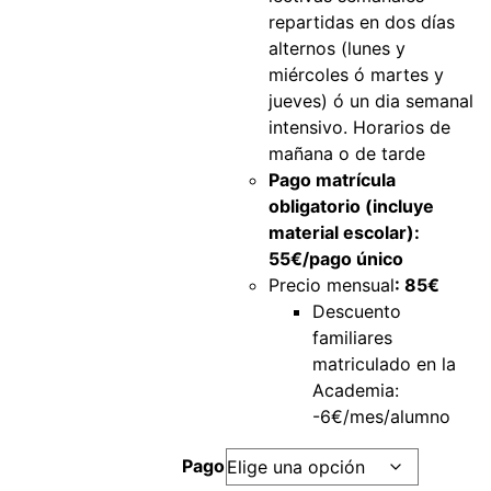
repartidas en dos días
alternos (lunes y
miércoles ó martes y
jueves) ó un dia semanal
intensivo. Horarios de
mañana o de tarde
Pago matrícula
obligatorio (incluye
material escolar):
55€/pago único
Precio mensual
: 85€
Descuento
familiares
matriculado en la
Academia:
-6€/mes/alumno
Pago