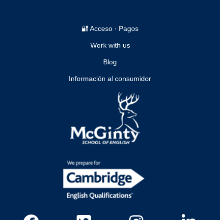
🔐 Acceso · Pagos
Work with us
Blog
Información al consumidor