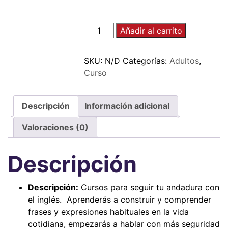
Añadir al carrito
SKU:
N/D
Categorías:
Adultos
,
Curso
Descripción
Información adicional
Valoraciones (0)
Descripción
Descripción:
Cursos para seguir tu andadura con
el inglés. Aprenderás a construir y comprender
frases y expresiones habituales en la vida
cotidiana, empezarás a hablar con más seguridad