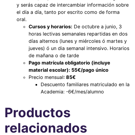
y serás capaz de intercambiar información sobre
el día a día, tanto por escrito como de forma
oral.
Cursos y horarios:
De octubre a junio, 3
horas lectivas semanales repartidas en dos
días alternos (lunes y miércoles ó martes y
jueves) ó un dia semanal intensivo. Horarios
de mañana o de tarde
Pago matrícula obligatorio (incluye
material escolar): 55€/pago único
Precio mensual
: 85€
Descuento familiares matriculado en la
Academia: -6€/mes/alumno
Productos
relacionados