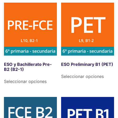
ESO y Bachillerato Pre-
ESO Preliminary B1 (PET)
B2 (B2-1)
Seleccionar opciones
Seleccionar opciones