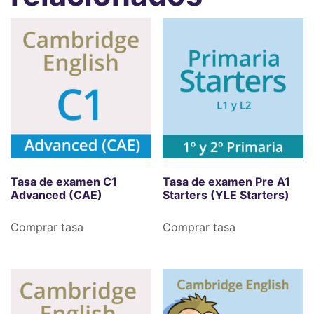
Tasa de examen C1
Tasa de examen Pre A1
Advanced (CAE)
Starters (YLE Starters)
Comprar tasa
Comprar tasa