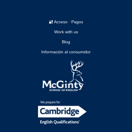
🔐 Acceso · Pagos
Work with us
Blog
Información al consumidor