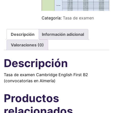
Categoría:
Tasa de examen
Descripción
Información adicional
Valoraciones (0)
Descripción
Tasa de examen Cambridge English First B2
(convocatorias en Almería)
Productos
relacionados