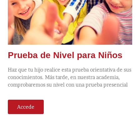
Prueba de Nivel para Niños
Haz que tu hijo realice esta prueba orientativa de sus
conocimientos. Más tarde, en nuestra academia,
comprobaremos su nivel con una prueba presencial
Accede