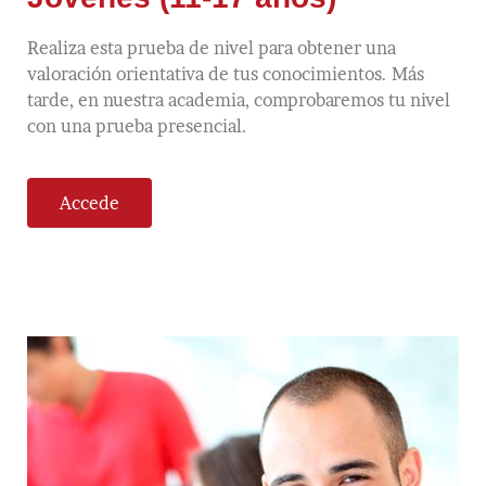
Realiza esta prueba de nivel para obtener una
valoración orientativa de tus conocimientos. Más
tarde, en nuestra academia, comprobaremos tu nivel
con una prueba presencial.
Accede