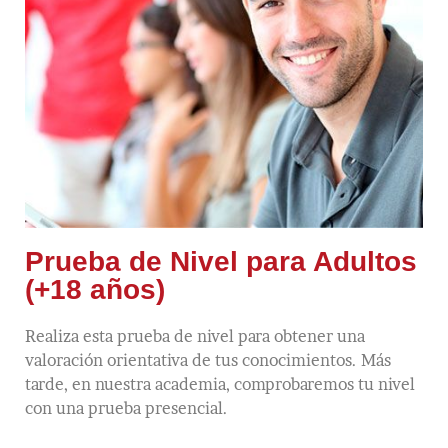
Prueba de Nivel para Adultos
(+18 años)
Realiza esta prueba de nivel para obtener una
valoración orientativa de tus conocimientos. Más
tarde, en nuestra academia, comprobaremos tu nivel
con una prueba presencial.