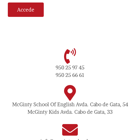
Accede
950 25 97 45
950 25 66 61
McGinty School Of English Avda. Cabo de Gata, 54
McGinty Kids Avda. Cabo de Gata, 33