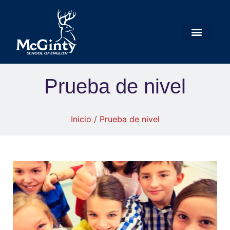
Prueba de nivel
Inicio
/ Prueba de nivel