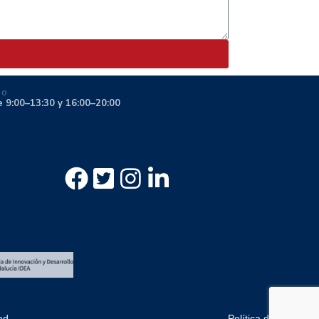
IO
e 9:00–13:30 y 16:00–20:00
ad
Política de cookies