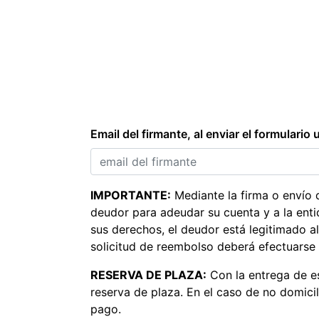
Email del firmante, al enviar el formulario
IMPORTANTE:
Mediante la firma o envío d
deudor para adeudar su cuenta y a la enti
sus derechos, el deudor está legitimado a
solicitud de reembolso deberá efectuarse
RESERVA DE PLAZA:
Con la entrega de e
reserva de plaza. En el caso de no domici
pago.