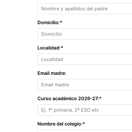
Domicilio:*
Localidad:*
Email madre:
Curso académico 2026-27:*
Nombre del colegio:*