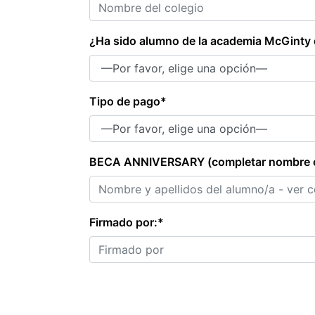
¿Ha sido alumno de la academia McGinty
Tipo de pago*
BECA ANNIVERSARY (completar nombre 
Firmado por:*