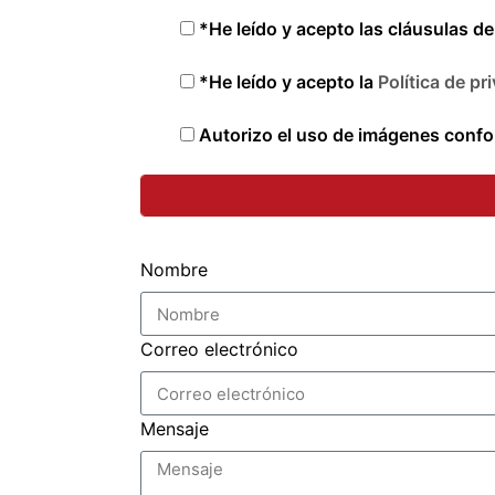
*He leído y acepto las cláusulas d
*He leído y acepto la
Política de pr
Autorizo el uso de imágenes confor
Nombre
Correo electrónico
Mensaje