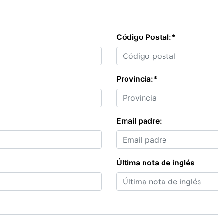
Código Postal:*
Provincia:*
Email padre:
Última nota de inglés