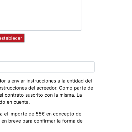
or a enviar instrucciones a la entidad del
instrucciones del acreedor. Como parte de
el contrato suscrito con la misma. La
do en cuenta.
a el importe de 55€ en concepto de
o en breve para confirmar la forma de