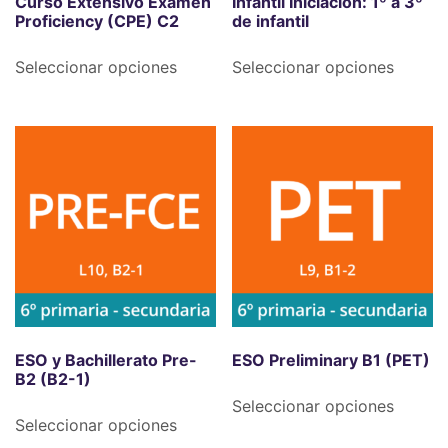
Curso Extensivo Examen
Infantil Iniciación: 1º a 3º
Proficiency (CPE) C2
de infantil
Seleccionar opciones
Seleccionar opciones
ESO y Bachillerato Pre-
ESO Preliminary B1 (PET)
B2 (B2-1)
Seleccionar opciones
Seleccionar opciones