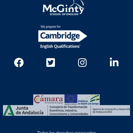
Todos los derechos reservados