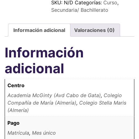
SKU:
N/D
Categorías:
Curso
,
Secundaria/ Bachillerato
Información adicional
Valoraciones (0)
Información
adicional
Centro
Academia McGinty (Avd Cabo de Gata)
,
Colegio
Compañía de María (Almería)
,
Colegio Stella Maris
(Almería)
Pago
Matrícula
,
Mes único