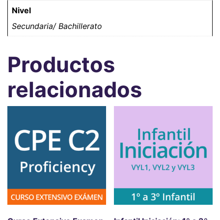
Nivel
Secundaria/ Bachillerato
Productos
relacionados