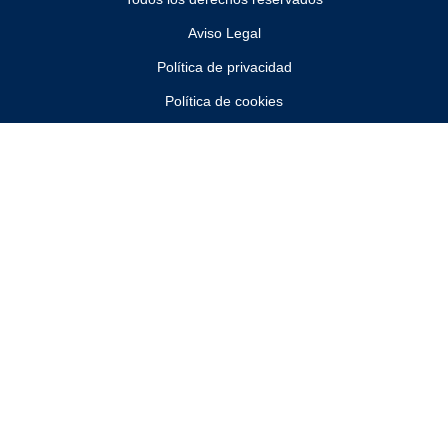
Aviso Legal
Política de privacidad
Política de cookies