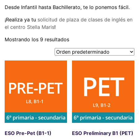
Desde Infantil hasta Bachillerato, te lo ponemos fácil.
¡Realiza ya tu
solicitud de plaza de clases de inglés en
el centro Stella Maris
!
Mostrando los 9 resultados
ESO Pre-Pet (B1-1)
ESO Preliminary B1 (PET)