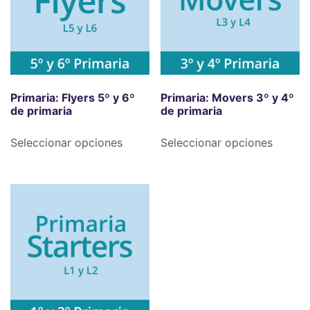
Primaria: Flyers 5º y 6º
Primaria: Movers 3º y 4º
de primaria
de primaria
Seleccionar opciones
Seleccionar opciones