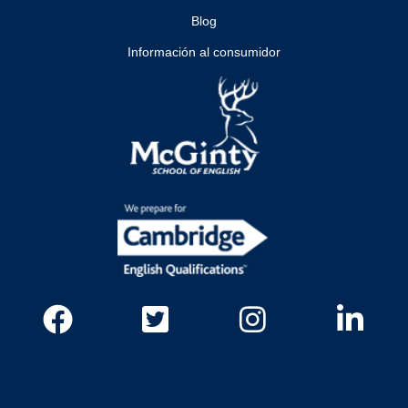
Blog
Información al consumidor