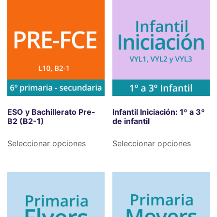
ESO y Bachillerato Pre-
Infantil Iniciación: 1º a 3º
B2 (B2-1)
de infantil
Seleccionar opciones
Seleccionar opciones