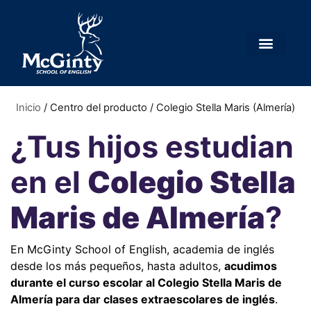
Inicio
/ Centro del producto / Colegio Stella Maris (Almería)
¿Tus hijos estudian
en el
Colegio Stella
Maris de Almería
?
En McGinty School of English, academia de inglés
desde los más pequeños, hasta adultos,
acudimos
durante el curso escolar al Colegio Stella Maris de
Almería para dar clases extraescolares de inglés
.