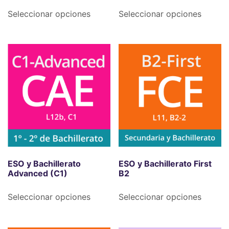
Seleccionar opciones
Seleccionar opciones
ESO y Bachillerato
ESO y Bachillerato First
Advanced (C1)
B2
Seleccionar opciones
Seleccionar opciones