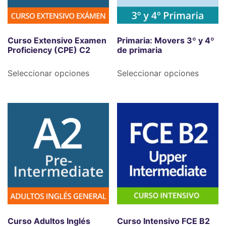
Curso Extensivo Examen
Primaria: Movers 3º y 4º
Proficiency (CPE) C2
de primaria
Seleccionar opciones
Seleccionar opciones
Curso Adultos Inglés
Curso Intensivo FCE B2