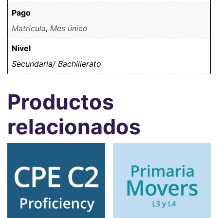
Pago
Matrícula
,
Mes único
Nivel
Secundaria/ Bachillerato
Productos
relacionados