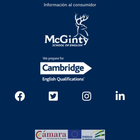
Información al consumidor