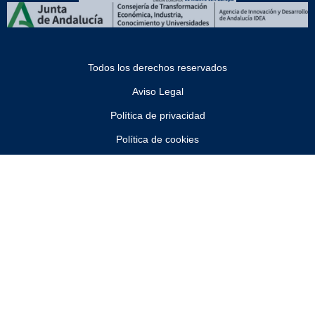
Todos los derechos reservados
Aviso Legal
Política de privacidad
Política de cookies