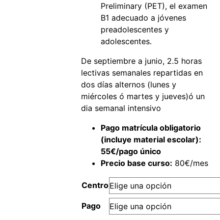
Preliminary (PET), el examen
B1 adecuado a jóvenes
preadolescentes y
adolescentes.
De septiembre a junio, 2.5 horas
lectivas semanales repartidas en
dos días alternos (lunes y
miércoles ó martes y jueves)ó un
dia semanal intensivo
Pago matrícula obligatorio
(incluye material escolar):
55€/pago único
Precio base curso:
80€/mes
Centro
Pago