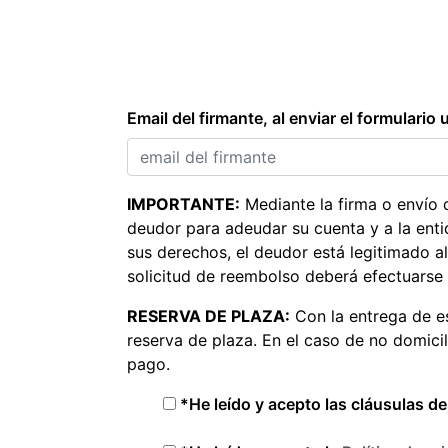
Email del firmante, al enviar el formulario
IMPORTANTE:
Mediante la firma o envío d
deudor para adeudar su cuenta y a la enti
sus derechos, el deudor está legitimado a
solicitud de reembolso deberá efectuarse
RESERVA DE PLAZA:
Con la entrega de e
reserva de plaza. En el caso de no domici
pago.
*He leído y acepto las cláusulas d