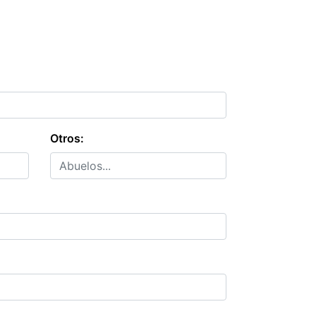
Otros: