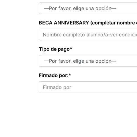
BECA ANNIVERSARY (completar nombre c
Tipo de pago*
Firmado por:*