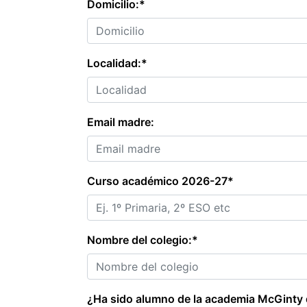
Domicilio:*
Localidad:*
Email madre:
Curso académico 2026-27*
Nombre del colegio:*
¿Ha sido alumno de la academia McGinty