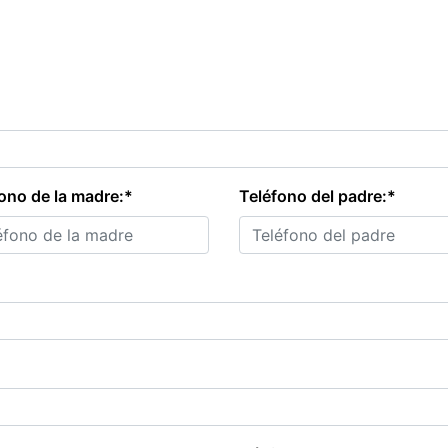
ono de la madre:*
Teléfono del padre:*