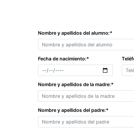
Nombre y apellidos del alumno:*
Fecha de nacimiento:*
Teléf
Nombre y apellidos de la madre:*
Nombre y apellidos del padre:*