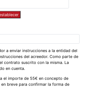
or a enviar instrucciones a la entidad del
instrucciones del acreedor. Como parte de
el contrato suscrito con la misma. La
do en cuenta.
a el importe de 55€ en concepto de
o en breve para confirmar la forma de