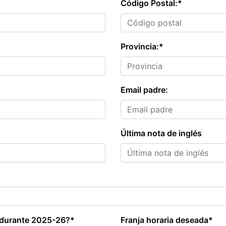
Código Postal:*
Provincia:*
Email padre:
Última nota de inglés
 durante 2025-26?*
Franja horaria deseada*