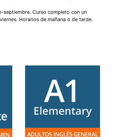
io-septiembre. Curso completo con un
 viernes. Horarios de mañana o de tarde.