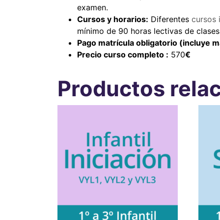
examen.
Cursos y horarios:
Diferentes
cursos 
mínimo de 90 horas lectivas de clases
Pago matrícula obligatorio (incluye m
Precio curso completo :
570
€
Productos rela