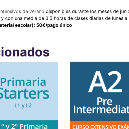
intensivos de verano
disponibles durante los meses de jun
 y con una media de 3.5 horas de clases diarias de lunes a
aterial escolar): 50€/pago único
cionados