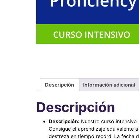
Descripción
Información adicional
Descripción
Descripción:
Nuestro curso intensivo 
Consigue el aprendizaje equivalente a
destreza en tiempo record. La fecha de