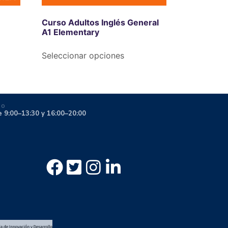
Curso Adultos Inglés General
A1 Elementary
Seleccionar opciones
IO
e 9:00–13:30 y 16:00–20:00