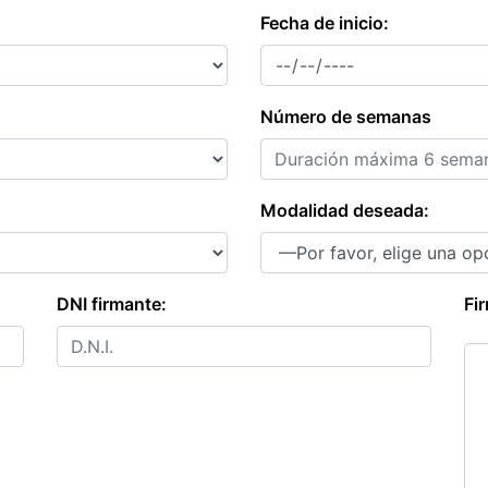
Fecha de inicio:
Número de semanas
Modalidad deseada:
DNI firmante:
Fi