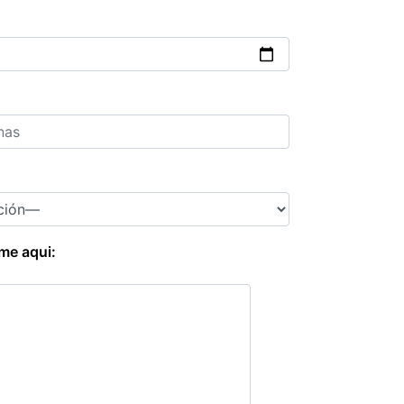
rme aqui: