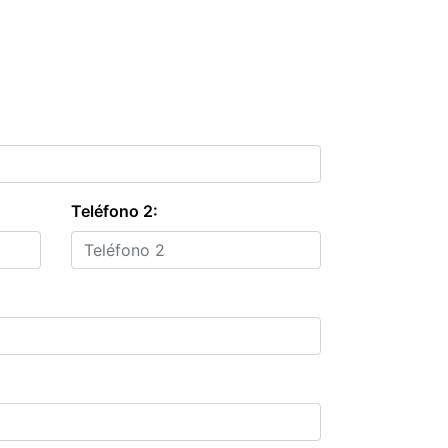
Teléfono 2: