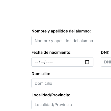
Nombre y apellidos del alumno:
Fecha de nacimiento:
DNI:
Domicilio:
Localidad/Provincia: