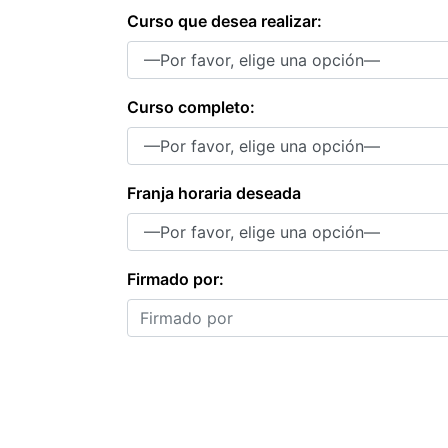
Curso que desea realizar:
Curso completo:
Franja horaria deseada
Firmado por: