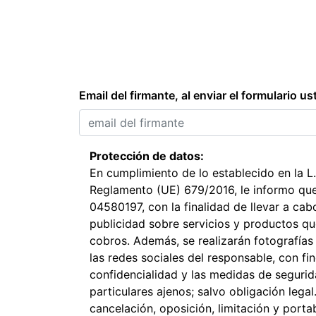
Email del firmante, al enviar el formulario us
Protección de datos:
En cumplimiento de lo establecido en la L
Reglamento (UE) 679/2016, le informo que
04580197, con la finalidad de llevar a cab
publicidad sobre servicios y productos que
cobros. Además, se realizarán fotografías
las redes sociales del responsable, con f
confidencialidad y las medidas de seguri
particulares ajenos; salvo obligación lega
cancelación, oposición, limitación y port