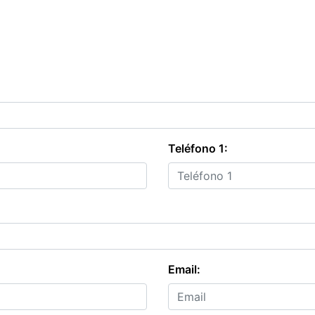
Teléfono 1:
Email: